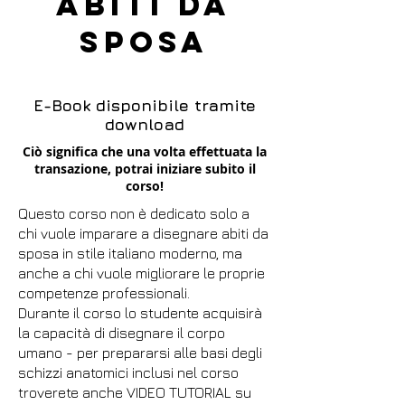
abiti da
sposa
E-Book disponibile tramite
download
Ciò significa che una volta effettuata la
transazione, potrai iniziare subito il
corso!
Questo corso non è dedicato solo a
chi vuole imparare a disegnare abiti da
sposa in stile italiano moderno, ma
anche a chi vuole migliorare le proprie
competenze professionali.
Durante il corso lo studente acquisirà
la capacità di disegnare il corpo
umano - per prepararsi alle basi degli
schizzi anatomici inclusi nel corso
troverete anche VIDEO TUTORIAL su