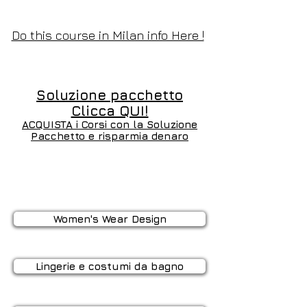
Do this course in Milan info Here !
Soluzione pacchetto
Clicca QUI!
ACQUISTA i Corsi con la Soluzione
Pacchetto e risparmia denaro
Women's Wear Design
Lingerie e costumi da bagno