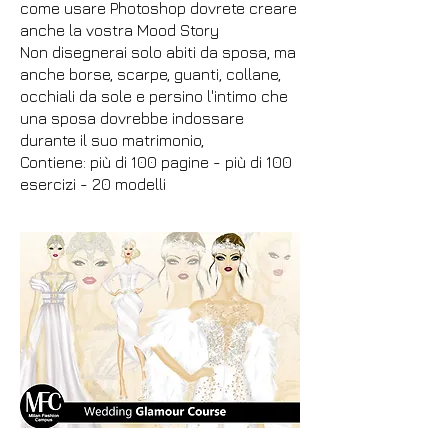
come usare Photoshop dovrete creare
anche la vostra Mood Story
Non disegnerai solo abiti da sposa, ma
anche borse, scarpe, guanti, collane,
occhiali da sole e persino l'intimo che
una sposa dovrebbe indossare
durante il suo matrimonio,
Contiene: più di 100 pagine - più di 100
esercizi - 20 modelli