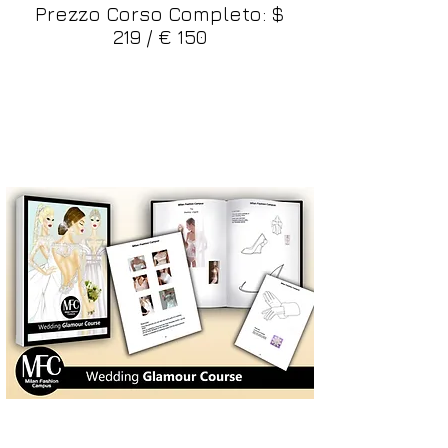
Prezzo Corso Completo: $
219 / € 150