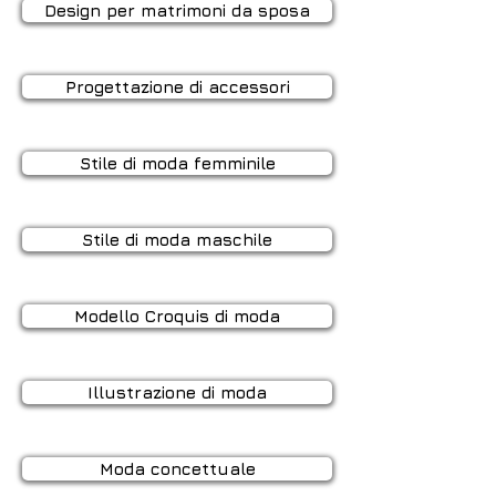
Design per matrimoni da sposa
Progettazione di accessori
Stile di moda femminile
Stile di moda maschile
Modello Croquis di moda
Illustrazione di moda
Moda concettuale