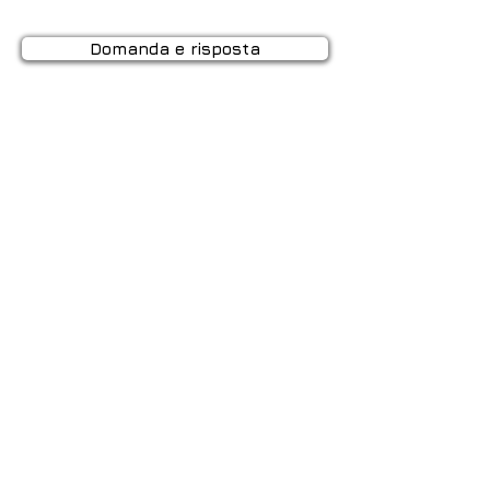
Domanda e risposta