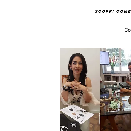
Scopri come
Co