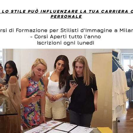
 lo stile può influenzare la tua carriera o
personale
rsi di Formazione per Stilisti d'Immagine a Mila
- Corsi Aperti tutto l'anno
Iscrizioni ogni lunedì