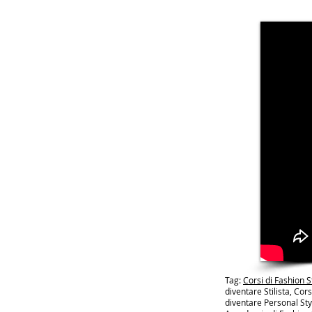
Tag:
Corsi di Fashion S
diventare Stilista, Cor
diventare Personal Sty