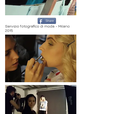
Share
Servizio fotografico di moda - Milano
2015