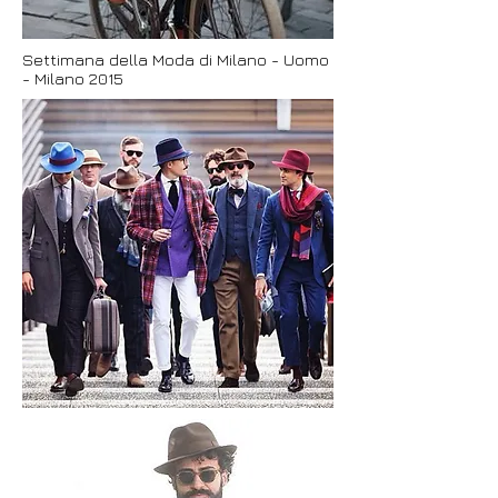
Settimana della Moda di Milano - Uomo
- Milano 2015